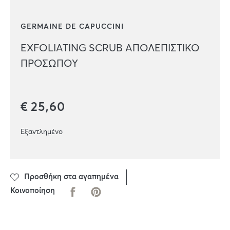
GERMAINE DE CAPUCCINI
EXFOLIATING SCRUB ΑΠΟΛΕΠΙΣΤΙΚΟ
ΠΡΟΣΩΠΟΥ
€
25,60
Εξαντλημένο
Προσθήκη στα αγαπημένα
Κοινοποίηση