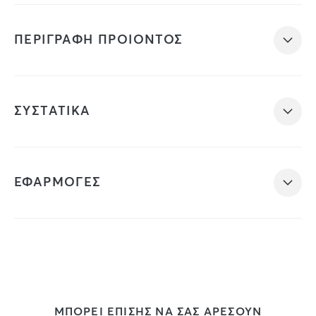
ΠΕΡΙΓΡΑΦΗ ΠΡΟΙΟΝΤΟΣ
ΣΥΣΤΑΤΙΚΑ
ΕΦΑΡΜΟΓΕΣ
ΜΠΟΡΕΙ ΕΠΙΣΗΣ ΝΑ ΣΑΣ ΑΡΕΣΟΥΝ