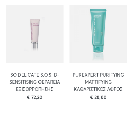
SO DELICATE S.O.S. D-
PUREXPERT PURIFYING
SENSITISING ΘΕΡΑΠΕΙΑ
MATTIFYING
ΕΞΙΣΟΡΡΟΠΗΣΗΣ
ΚΑΘΑΡΙΣΤΙΚΟΣ ΑΦΡΟΣ
€
72,20
€
28,80