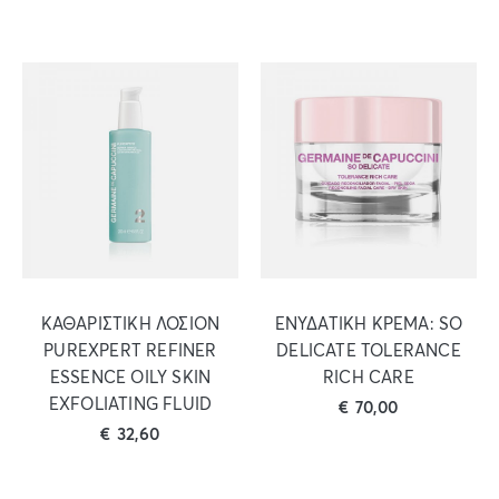
ΚΑΘΑΡΙΣΤΙΚΗ ΛΟΣΙΟΝ
ΕΝΥΔΑΤΙΚΗ ΚΡΕΜΑ: SO
PUREXPERT REFINER
DELICATE TOLERANCE
ESSENCE OILY SKIN
RICH CARE
EXFOLIATING FLUID
€
70,00
€
32,60