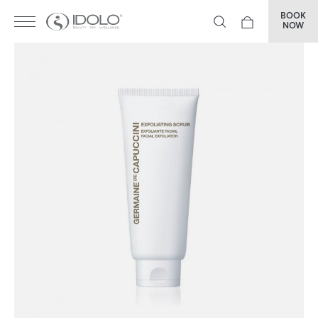
BOOK
NOW