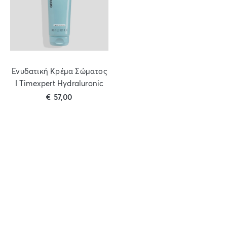
Ενυδατική Κρέμα Σώματος
I Timexpert Hydraluronic
€
57,00