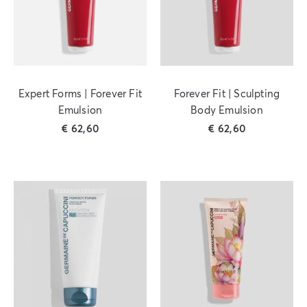
Expert Forms | Forever Fit
Forever Fit | Sculpting
Emulsion
Body Emulsion
€
62,60
€
62,60