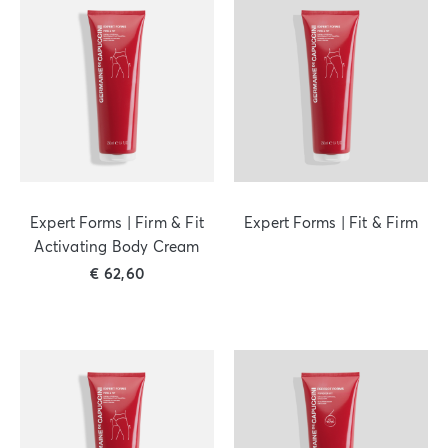
Expert Forms | Firm & Fit
Expert Forms | Fit & Firm
Activating Body Cream
€
62,60