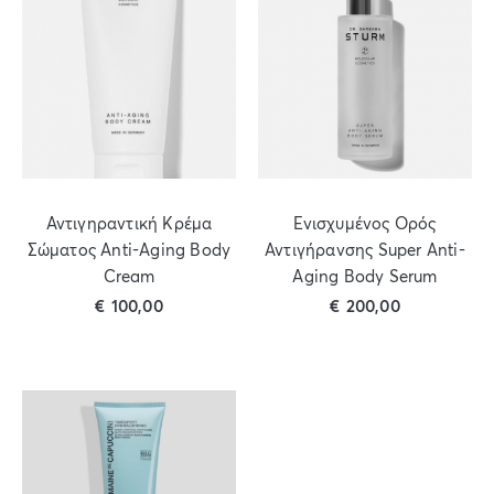
Αντιγηραντική Κρέμα
Ενισχυμένος Ορός
Σώματος Anti-Aging Body
Αντιγήρανσης Super Anti-
Cream
Aging Body Serum
€
100,00
€
200,00