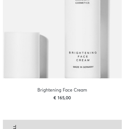
Brightening Face Cream
€
165,00