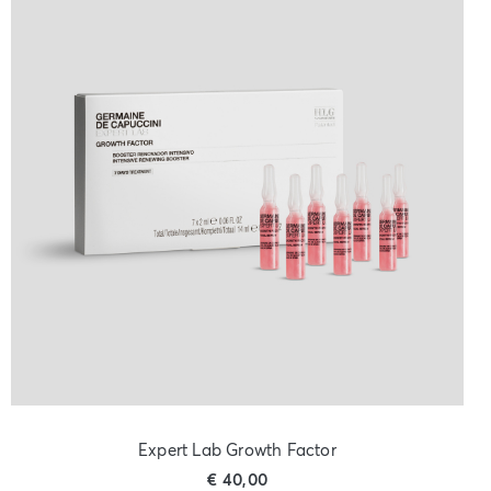
Expert Lab Growth Factor
€
40,00