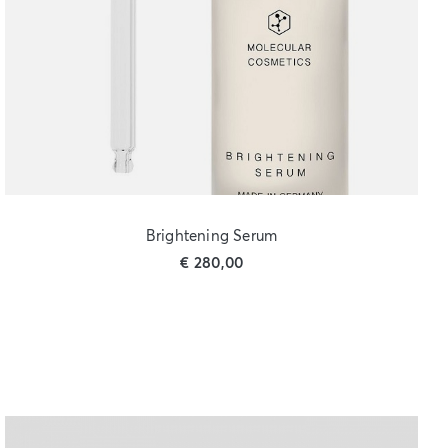
Brightening Serum
€
280,00