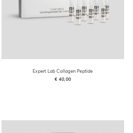
Expert Lab Collagen Peptide
€
40,00