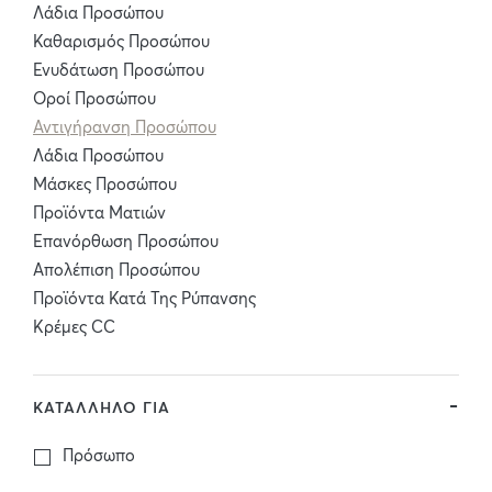
Λάδια Προσώπου
Καθαρισμός Προσώπου
Ενυδάτωση Προσώπου
Οροί Προσώπου
Αντιγήρανση Προσώπου
Λάδια Προσώπου
Μάσκες Προσώπου
Προϊόντα Ματιών
Επανόρθωση Προσώπου
Απολέπιση Προσώπου
Προϊόντα Κατά Της Ρύπανσης
Κρέμες CC
ΚΑΤΑΛΛΗΛΟ ΓΙΑ
Πρόσωπο