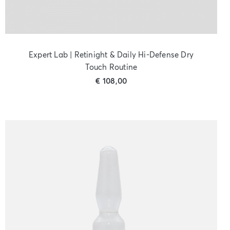
Expert Lab | Retinight & Daily Hi-Defense Dry
Touch Routine
€
108,00