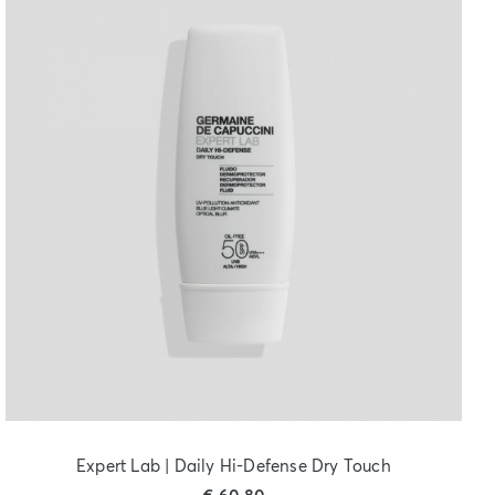
Expert Lab | Daily Hi-Defense Dry Touch