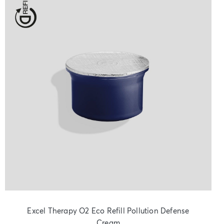
Excel Therapy O2 Eco Refill Pollution Defense
Cream