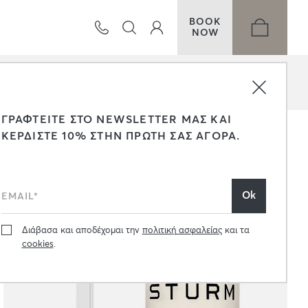
BOOK
NOW
ΤΑΞΙΝΟΜΗΣΗ
ΓΡΑΦΤΕΙΤΕ ΣΤΟ NEWSLETTER ΜΑΣ ΚΑΙ
ΚΕΡΔΙΣΤΕ 10% ΣΤΗΝ ΠΡΩΤΗ ΣΑΣ ΑΓΟΡΑ.
Διάβασα και αποδέχομαι την
πολιτική ασφαλείας
και τα
cookies
.