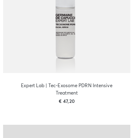
Expert Lab | Tec-Exosome PDRN Intensive
Treatment
€
47,20