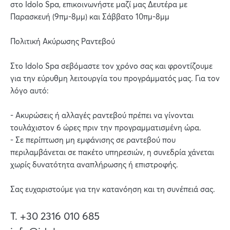
στο Idolo Spa, επικοινωνήστε μαζί μας Δευτέρα με
Παρασκευή (9πμ-8μμ) και Σάββατο 10πμ-8μμ
Πολιτική Ακύρωσης Ραντεβού
Στο Idolo Spa σεβόμαστε τον χρόνο σας και φροντίζουμε
για την εύρυθμη λειτουργία του προγράμματός μας. Για τον
λόγο αυτό:
- Ακυρώσεις ή αλλαγές ραντεβού πρέπει να γίνονται
τουλάχιστον 6 ώρες πριν την προγραμματισμένη ώρα.
- Σε περίπτωση μη εμφάνισης σε ραντεβού που
περιλαμβάνεται σε πακέτο υπηρεσιών, η συνεδρία χάνεται
χωρίς δυνατότητα αναπλήρωσης ή επιστροφής.
Σας ευχαριστούμε για την κατανόηση και τη συνέπειά σας.
T. +30 2316 010 685