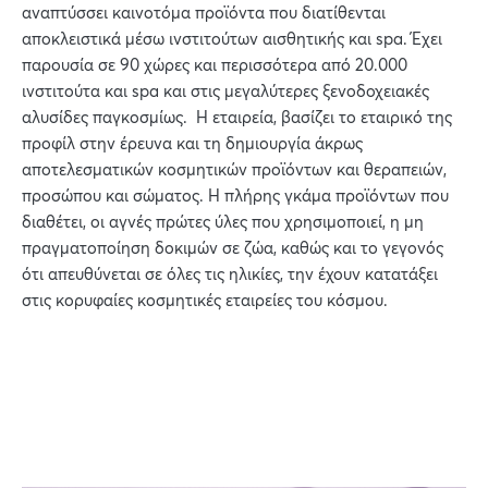
αναπτύσσει καινοτόμα προϊόντα που διατίθενται
αποκλειστικά μέσω ινστιτούτων αισθητικής και spa. Έχει
παρουσία σε 90 χώρες και περισσότερα από 20.000
ινστιτούτα και spa και στις μεγαλύτερες ξενοδοχειακές
αλυσίδες παγκοσμίως. Η εταιρεία, βασίζει το εταιρικό της
προφίλ στην έρευνα και τη δημιουργία άκρως
αποτελεσματικών κοσμητικών προϊόντων και θεραπειών,
προσώπου και σώματος. Η πλήρης γκάμα προϊόντων που
διαθέτει, οι αγνές πρώτες ύλες που χρησιμοποιεί, η μη
πραγματοποίηση δοκιμών σε ζώα, καθώς και το γεγονός
ότι απευθύνεται σε όλες τις ηλικίες, την έχουν κατατάξει
στις κορυφαίες κοσμητικές εταιρείες του κόσμου.