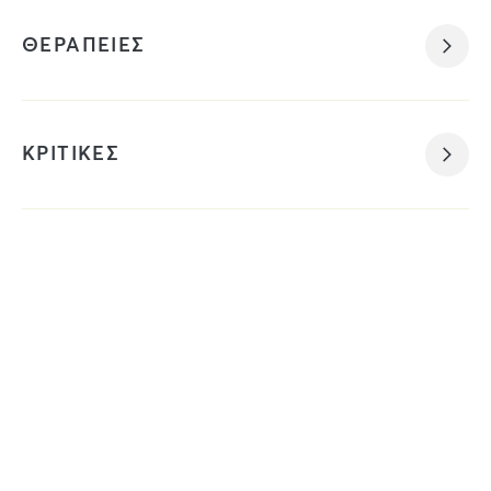
ΘΕΡΑΠΕΙΕΣ
ΚΡΙΤΙΚΕΣ