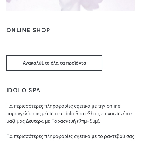
ONLINE SHOP
Ανακαλύψτε όλα τα προϊόντα
IDOLO SPA
Για περισσότερες πληροφορίες σχετικά με την online
παραγγελία σας μέσω του Idolo Spa eShop, επικοινωνήστε
μαζί μας Δευτέρα με Παρασκευή (9πμ–5μμ).
Για περισσότερες πληροφορίες σχετικά με το ραντεβού σας