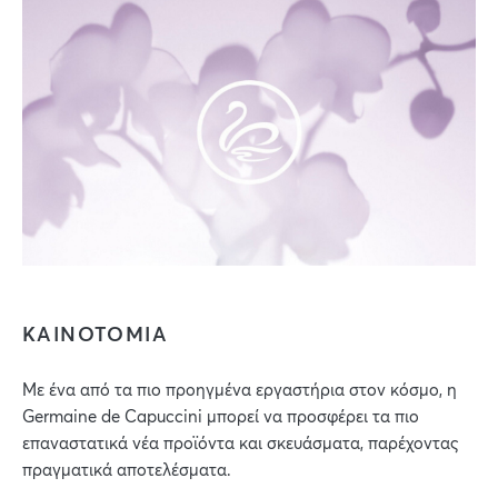
ΚΑΙΝΟΤΟΜΙΑ
Με ένα από τα πιο προηγμένα εργαστήρια στον κόσμο, η
Germaine de Capuccini μπορεί να προσφέρει τα πιο
επαναστατικά νέα προϊόντα και σκευάσματα, παρέχοντας
πραγματικά αποτελέσματα.