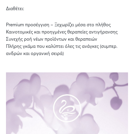
Διαθέτει:
Premium προσέγγιση – Ξεχωρίζει μέσα στο πλήθος
Καινοτομικές και προηγμένες θεραπείες αντιγήρανσης
Συνεχής ροή νέων προϊόντων και θεραπειών
Πλήρης γκάμα που καλύπτει όλες τις ανάγκες (συμπερ.
ανδρών και οργανική σειρά)