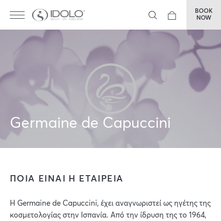
BOOK
NOW
Germaine de Capuccini
ΠΟΙΑ ΕΙΝΑΙ Η ΕΤΑΙΡΕΙΑ
H Germaine de Capuccini, έχει αναγνωριστεί ως ηγέτης της
κοσμετολογίας στην Ισπανία. Από την ίδρυση της το 1964,