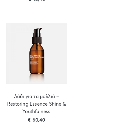
Λάδι για τα μαλλιά –
Restoring Essence Shine &
Youthfulness
€
60,40