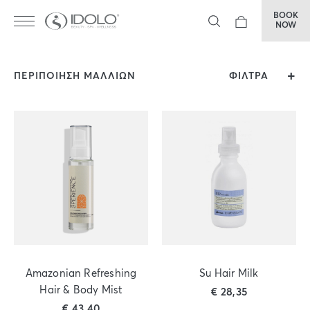
BOOK
NOW
ΠΕΡΙΠΟΙΗΣΗ ΜΑΛΛΙΩΝ
ΦΙΛΤΡΑ
Amazonian Refreshing
Su Hair Milk
Hair & Body Mist
€
28,35
€
43,40