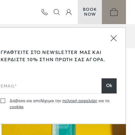
BOOK
NOW
ΤΑΞΙΝΟΜΗΣΗ
ΓΡΑΦΤΕΙΤΕ ΣΤΟ NEWSLETTER ΜΑΣ ΚΑΙ
ΚΕΡΔΙΣΤΕ 10% ΣΤΗΝ ΠΡΩΤΗ ΣΑΣ ΑΓΟΡΑ.
Διάβασα και αποδέχομαι την
πολιτική ασφαλείας
και τα
cookies
.