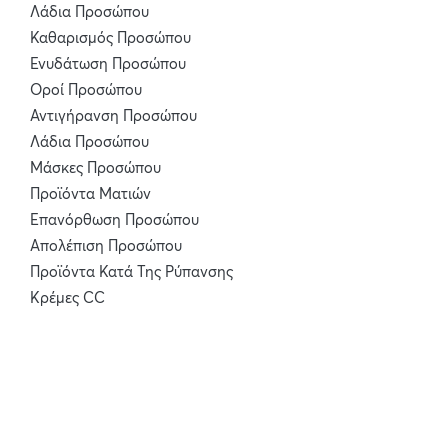
Λάδια Προσώπου
Καθαρισμός Προσώπου
Ενυδάτωση Προσώπου
Οροί Προσώπου
Αντιγήρανση Προσώπου
Λάδια Προσώπου
Μάσκες Προσώπου
Προϊόντα Ματιών
Επανόρθωση Προσώπου
Απολέπιση Προσώπου
Προϊόντα Κατά Της Ρύπανσης
Κρέμες CC