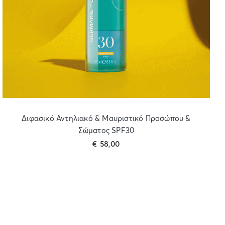
Διφασικό Αντηλιακό & Μαυριστικό Προσώπου &
Σώματος SPF30
€
58,00