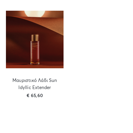
Μαυριστικό Λάδι Sun
Idyllic Extender
€
65,60