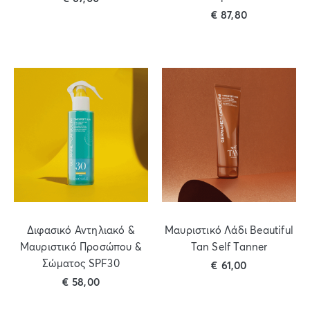
€
87,80
Διφασικό Αντηλιακό &
Μαυριστικό Λάδι Beautiful
Μαυριστικό Προσώπου &
Tan Self Tanner
Σώματος SPF30
€
61,00
€
58,00