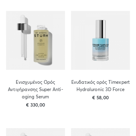
Ενισχυμένος Ορός
Ενυδατικός ορός Timexpert
Αντιγήρανσης Super Anti-
Hydraluronic 3D Force
aging Serum
€
58,00
€
330,00