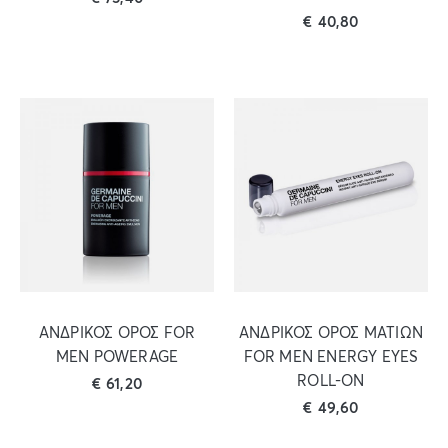
€
40,80
ΑΝΔΡΙΚΟΣ ΟΡΟΣ FOR
ΑΝΔΡΙΚΟΣ ΟΡΟΣ ΜΑΤΙΩΝ
MEN POWERAGE
FOR MEN ENERGY EYES
ROLL-ON
€
61,20
€
49,60