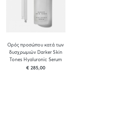
Ορός προσώπου κατά των
δυσχρωμιών Darker Skin
Tones Hyaluronic Serum
€
285,00