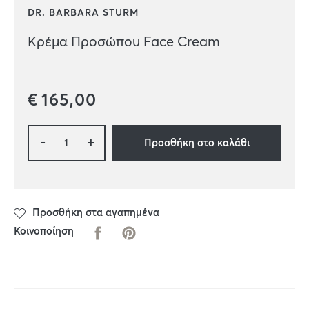
DR. BARBARA STURM
Κρέμα Προσώπου Face Cream
€
165,00
-
+
Προσθήκη στο καλάθι
Προσθήκη στα αγαπημένα
Κοινοποίηση