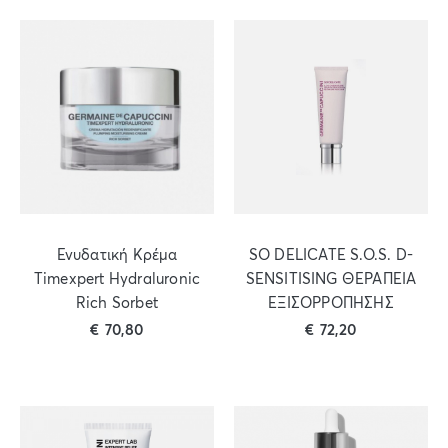
Ενυδατική Κρέμα
SO DELICATE S.O.S. D-
Timexpert Hydraluronic
SENSITISING ΘΕΡΑΠΕΙΑ
Rich Sorbet
ΕΞΙΣΟΡΡΟΠΗΣΗΣ
€
70,80
€
72,20