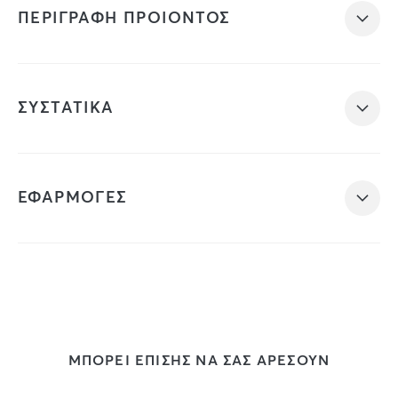
ΠΕΡΙΓΡΑΦΗ ΠΡΟΙΟΝΤΟΣ
ΣΥΣΤΑΤΙΚΑ
ΕΦΑΡΜΟΓΕΣ
ΜΠΟΡΕΙ ΕΠΙΣΗΣ ΝΑ ΣΑΣ ΑΡΕΣΟΥΝ