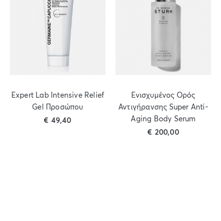
Expert Lab Intensive Relief
Ενισχυμένος Ορός
Gel Προσώπου
Αντιγήρανσης Super Anti-
Aging Body Serum
€
49,40
€
200,00