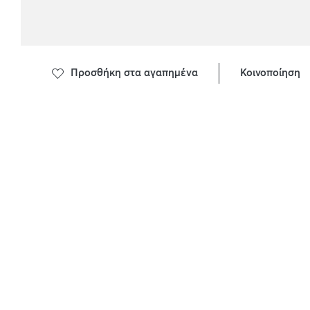
Προσθήκη στα αγαπημένα
Κοινοποίηση
ΠΕΡΙΓΡΑΦΗ ΠΡΟΙΟΝΤΟΣ
ΣΥΣΤΑΤΙΚΑ