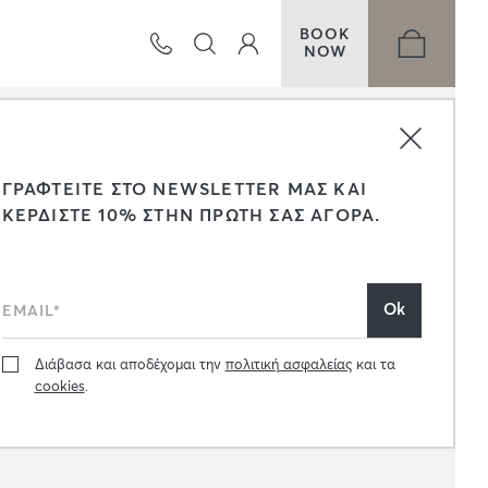
BOOK
NOW
ΓΡΑΦΤΕΙΤΕ ΣΤΟ NEWSLETTER ΜΑΣ ΚΑΙ
ΚΕΡΔΙΣΤΕ 10% ΣΤΗΝ ΠΡΩΤΗ ΣΑΣ ΑΓΟΡΑ.
Διάβασα και αποδέχομαι την
πολιτική ασφαλείας
και τα
cookies
.