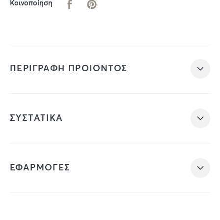
Κοινοποίηση
ΠΕΡΙΓΡΑΦΗ ΠΡΟΙΟΝΤΟΣ
ΣΥΣΤΑΤΙΚΑ
ΕΦΑΡΜΟΓΕΣ