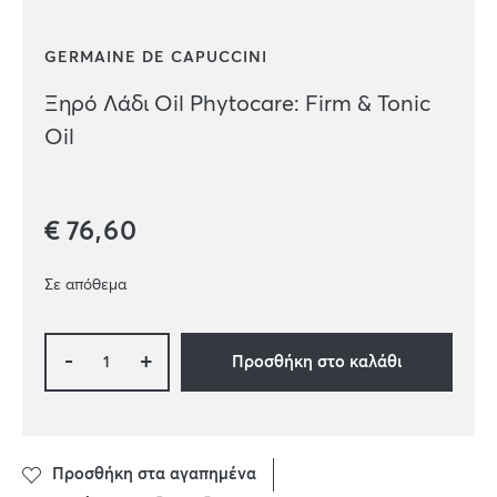
GERMAINE DE CAPUCCINI
Ξηρό Λάδι Oil Phytocare: Firm & Tonic
Oil
€
76,60
Σε απόθεμα
-
+
Προσθήκη στο καλάθι
Προσθήκη στα αγαπημένα