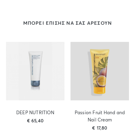
ΜΠΟΡΕΙ ΕΠΙΣΗΣ ΝΑ ΣΑΣ ΑΡΕΣΟΥΝ
DEEP NUTRITION
Passion Fruit Hand and
Nail Cream
€
65,40
€
17,80