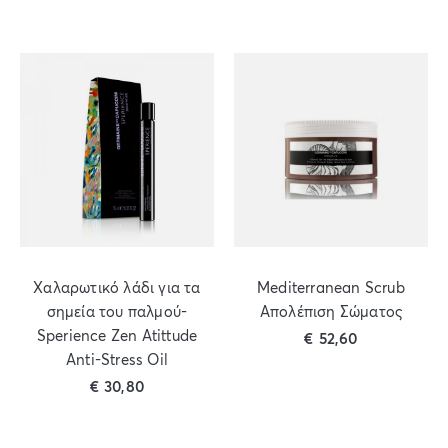
Χαλαρωτικό λάδι για τα
Mediterranean Scrub
σημεία του παλμού-
Απολέπιση Σώματος
Sperience Zen Atittude
€
52,60
Anti-Stress Oil
€
30,80