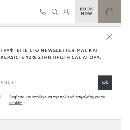
BOOK
NOW
ΓΡΑΦΤΕΙΤΕ ΣΤΟ NEWSLETTER ΜΑΣ ΚΑΙ
ΚΕΡΔΙΣΤΕ 10% ΣΤΗΝ ΠΡΩΤΗ ΣΑΣ ΑΓΟΡΑ.
Διάβασα και αποδέχομαι την
πολιτική ασφαλείας
και τα
cookies
.