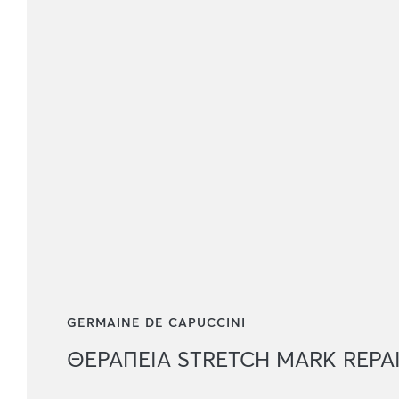
GERMAINE DE CAPUCCINI
ΘΕΡΑΠΕΙΑ STRETCH MARK REPA