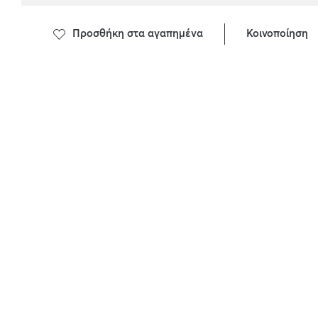
Προσθήκη στα αγαπημένα
Κοινοποίηση
ΠΕΡΙΓΡΑΦΗ ΠΡΟΙΟΝΤΟΣ
ΣΥΣΤΑΤΙΚΑ