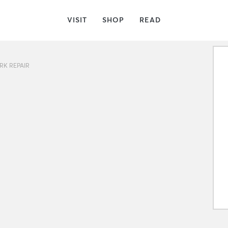
VISIT
SHOP
READ
RK REPAIR