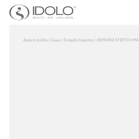
Αρχική σελίδα
/
Σώμα
/
Σύσφιξη Σώματος
/ ΘΕΡΑΠΕΙΑ STRETCH MA