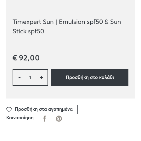
Timexpert Sun | Emulsion spf50 & Sun
Stick spf50
€
92,00
-
+
Προσθήκη στο καλάθι
Προσθήκη στα αγαπημένα
Κοινοποίηση