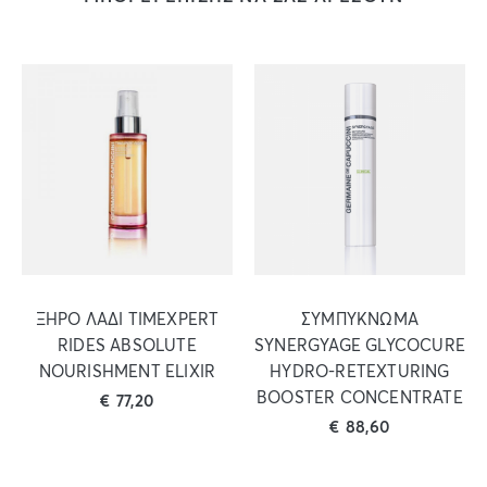
ΞΗΡΟ ΛΑΔΙ TIMEXPERT
ΣΥΜΠΥΚΝΩΜΑ
RIDES ABSOLUTE
SYNERGYAGE GLYCOCURE
NOURISHMENT ELIXIR
HYDRO-RETEXTURING
BOOSTER CONCENTRATE
€
77,20
€
88,60