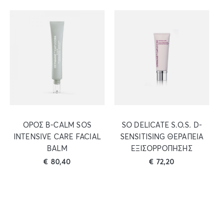
ΟΡΟΣ B-CALM SOS
SO DELICATE S.O.S. D-
INTENSIVE CARE FACIAL
SENSITISING ΘΕΡΑΠΕΙΑ
BALM
ΕΞΙΣΟΡΡΟΠΗΣΗΣ
€
80,40
€
72,20