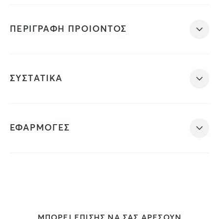
ΠΕΡΙΓΡΑΦΗ ΠΡΟΙΟΝΤΟΣ
ΣΥΣΤΑΤΙΚΑ
ΕΦΑΡΜΟΓΕΣ
ΜΠΟΡΕΙ ΕΠΙΣΗΣ ΝΑ ΣΑΣ ΑΡΕΣΟΥΝ