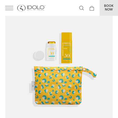
BOOK
NOW