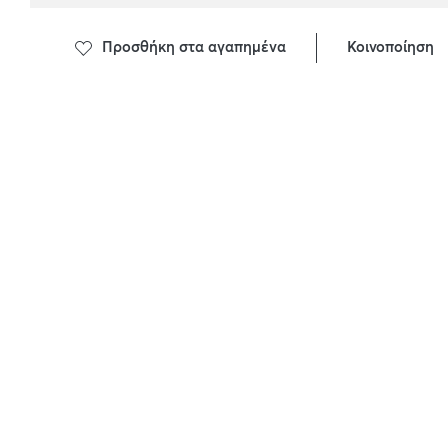
Προσθήκη στα αγαπημένα
Κοινοποίηση
ΠΕΡΙΓΡΑΦΗ ΠΡΟΙΟΝΤΟΣ
ΣΥΣΤΑΤΙΚΑ