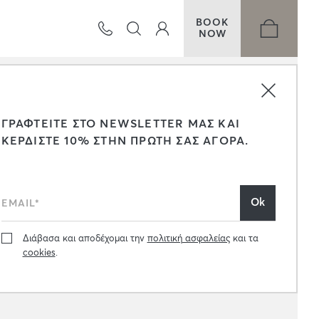
BOOK
NOW
ΓΡΑΦΤΕΙΤΕ ΣΤΟ NEWSLETTER ΜΑΣ ΚΑΙ
ΚΕΡΔΙΣΤΕ 10% ΣΤΗΝ ΠΡΩΤΗ ΣΑΣ ΑΓΟΡΑ.
Διάβασα και αποδέχομαι την
πολιτική ασφαλείας
και τα
cookies
.