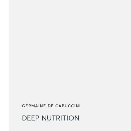
GERMAINE DE CAPUCCINI
DEEP NUTRITION