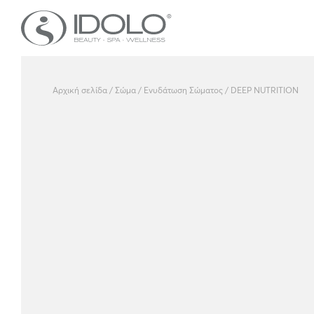
Αρχική σελίδα
/
Σώμα
/
Ενυδάτωση Σώματος
/ DEEP NUTRITION