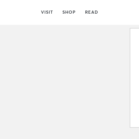
VISIT
SHOP
READ