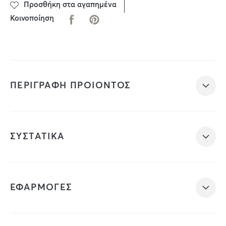
Προσθήκη στα αγαπημένα
Κοινοποίηση
ΠΕΡΙΓΡΑΦΗ ΠΡΟΙΟΝΤΟΣ
ΣΥΣΤΑΤΙΚΑ
ΕΦΑΡΜΟΓΕΣ