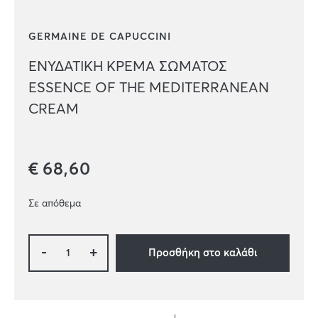
GERMAINE DE CAPUCCINI
ΕΝΥΔΑΤΙΚΗ ΚΡΕΜΑ ΣΩΜΑΤΟΣ
ESSENCE OF THE MEDITERRANEAN
CREAM
€
68,60
Σε απόθεμα
-
+
Προσθήκη στο καλάθι