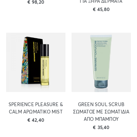
ΓΙΑ ΞΗΡΑ ΔΕΡΜΑΤΑ
€
98,20
€
45,80
SPERIENCE PLEASURE &
GREEN SOUL SCRUB
CALM ΑΡΩΜΑΤΙΚΟ MIST
ΣΩΜΑΤΟΣ ΜΕ ΣΩΜΑΤΙΔΙΑ
ΑΠΟ ΜΠΑΜΠΟΥ
€
42,40
€
35,40