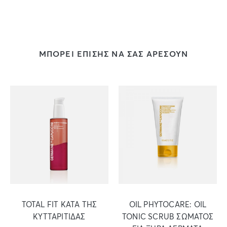
ΜΠΟΡΕΙ ΕΠΙΣΗΣ ΝΑ ΣΑΣ ΑΡΕΣΟΥΝ
TOTAL FIT ΚΑΤΑ ΤΗΣ
OIL PHYTOCARE: OIL
ΚΥΤΤΑΡΙΤΙΔΑΣ
TONIC SCRUB ΣΩΜΑΤΟΣ