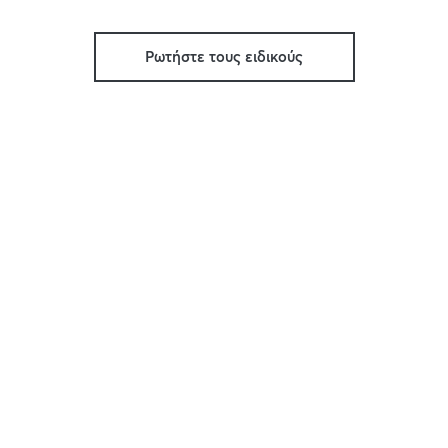
Ρωτήστε τους ειδικούς