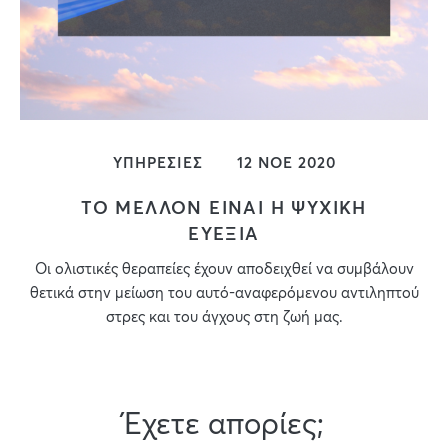
ΥΠΗΡΕΣΙΕΣ
12 ΝΟΕ 2020
TO ΜΕΛΛΟΝ ΕΙΝΑΙ Η ΨΥΧΙΚΗ
ΕΥΕΞΙΑ
Οι ολιστικές θεραπείες έχουν αποδειχθεί να συμβάλουν
θετικά στην μείωση του αυτό-αναφερόμενου αντιληπτού
στρες και του άγχους στη ζωή μας.
Έχετε απορίες;