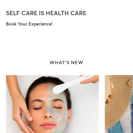
SELF CARE IS HEALTH CARE
Book Your Experience!
WHAT’S NEW