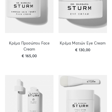
Κρέμα Προσώπου Face
Κρέμα Ματιών Eye Cream
Cream
€
130,00
€
165,00