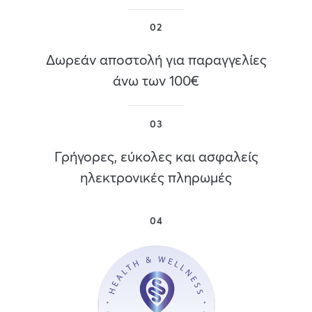
02
Δωρεάν αποστολή για παραγγελίες
άνω των 100€
03
Γρήγορες, εύκολες και ασφαλείς
ηλεκτρονικές πληρωμές
04