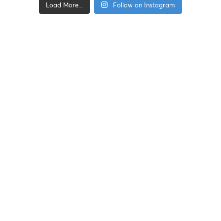
Load More...
Follow on Instagram