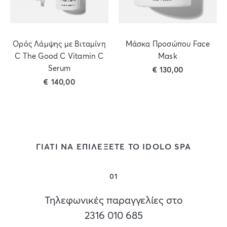
Ορός Λάμψης με Βιταμίνη
Μάσκα Προσώπου Face
C The Good C Vitamin C
Mask
Serum
€
130,00
€
140,00
ΓΙΑΤΙ ΝΑ ΕΠΙΛΕΞΕΤΕ ΤΟ IDOLO SPA
01
Τηλεφωνικές παραγγελίες στο
2316 010 685