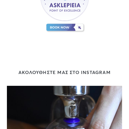
ΑΚΟΛΟΥΘΗΣΤΕ ΜΑΣ ΣΤΟ INSTAGRAM