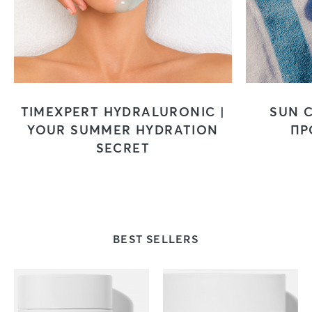
TIMEXPERT HYDRALURONIC |
SUN C
YOUR SUMMER HYDRATION
ΠΡ
SECRET
BEST SELLERS