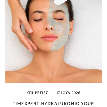
ΥΠΗΡΕΣΙΕΣ
17 ΙΟΥΛ 2026
TIMEXPERT HYDRALURONIC YOUR