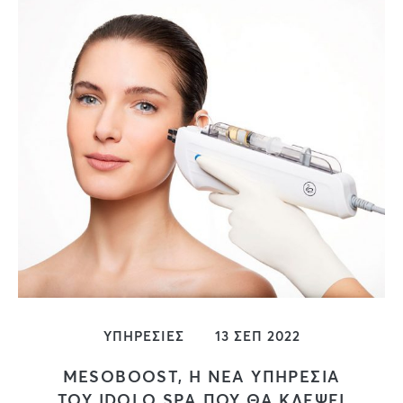
ΥΠΗΡΕΣΙΕΣ
13 ΣΕΠ 2022
MESOBOOST, Η ΝΕΑ ΥΠΗΡΕΣΙΑ
ΤΟΥ IDOLO SPA ΠΟΥ ΘΑ ΚΛΕΨΕΙ