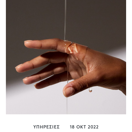
ΥΠΗΡΕΣΙΕΣ
18 ΟΚΤ 2022