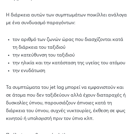
Η διάρκεια αυτών των συμπτωμάτων ποικίλλει ανάλογα
με ένα συνδυασμό παραγόντων:
τον αριθμό των ζωνών ώρας που διασχίζονται κατά
τη διάρκεια του ταξιδιού
την κατεύθυνση του ταξιδιού
την ηλικία και την κατάσταση της υγείας του ατόμου
την ενυδάτωση
Τα συμπτώματα του jet lag μπορεί να εμφανιστούν και
σε άτομα που δεν ταξιδεύουν αλλά έχουν διαταραχές ή
δυσκολίες ύπνου, παρουσιάζουν άπνοιες κατά τη
διάρκεια του ύπνου, συχνές νυκτουρίες, έκθεση σε φως
κινητού ή υπολογιστή πριν τον ύπνο κλπ.