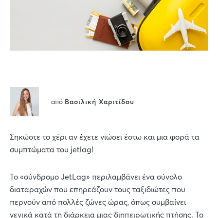
από
Βασιλική Χαριτίδου
Σηκώστε το χέρι αν έχετε νιώσει έστω και μια φορά τα
συμπτώματα του jetlag!
Το «σύνδρομο JetLag» περιλαμβάνει ένα σύνολο
διαταραχών που επηρεάζουν τους ταξιδιώτες που
περνούν από πολλές ζώνες ώρας, όπως συμβαίνει
γενικά κατά τη διάρκεια μιας διηπειρωτικής πτήσης. Το