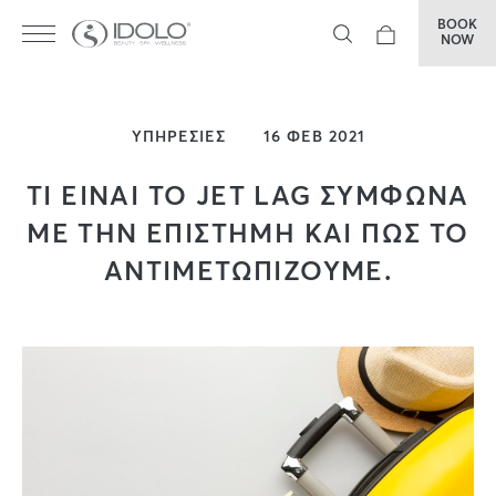
BOOK
NOW
ΥΠΗΡΕΣΙΕΣ
16 ΦΕΒ 2021
ΤΙ ΕΙΝΑΙ ΤΟ JET LAG ΣΥΜΦΩΝΑ
ΜΕ ΤΗΝ ΕΠΙΣΤΗΜΗ ΚΑΙ ΠΩΣ ΤΟ
ΑΝΤΙΜΕΤΩΠΙΖΟΥΜΕ.