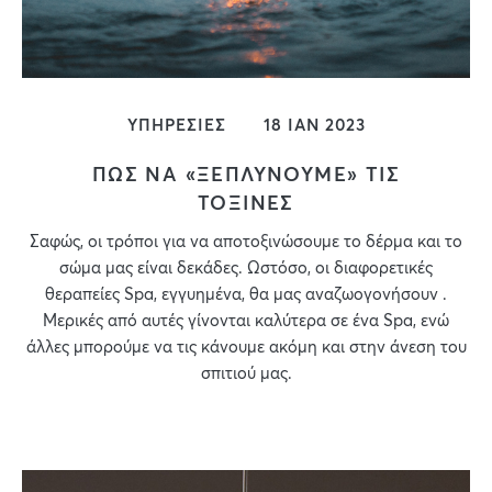
ΥΠΗΡΕΣΙΕΣ
18 ΙΑΝ 2023
ΠΩΣ ΝΑ «ΞΕΠΛΥΝΟΥΜΕ» ΤΙΣ
ΤΟΞΙΝΕΣ
Σαφώς, οι τρόποι για να αποτοξινώσουμε το δέρμα και το
σώμα μας είναι δεκάδες. Ωστόσο, οι διαφορετικές
θεραπείες Spa, εγγυημένα, θα μας αναζωογονήσουν .
Μερικές από αυτές γίνονται καλύτερα σε ένα Spa, ενώ
άλλες μπορούμε να τις κάνουμε ακόμη και στην άνεση του
σπιτιού μας.