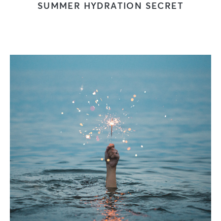
SUMMER HYDRATION SECRET