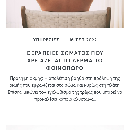
ΥΠΗΡΕΣΙΕΣ
16 ΣΕΠ 2022
ΘΕΡΑΠΕΙΕΣ ΣΩΜΑΤΟΣ ΠΟΥ
ΧΡΕΙΑΖΕΤΑΙ ΤΟ ΔΕΡΜΑ ΤΟ
ΦΘΙΝΟΠΩΡΟ
Πρόληψη ακμής: Η απολέπιση βοηθά στη πρόληψη της
ακμής που εμφανίζεται στο σώμα και κυρίως στη πλάτη.
Επίσης, μειώνει τον εγκλωβισμό της τρίχας που μπορεί να
προκαλέσει κάποια φλύκταινα..