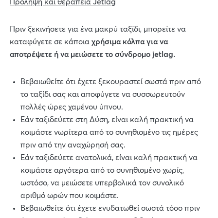
Πρόληψη και θεραπεία Jetlag
Πριν ξεκινήσετε για ένα μακρύ ταξίδι, μπορείτε να
καταφύγετε σε κάποια
χρήσιμα κόλπα για να
αποτρέψετε ή να μειώσετε το σύνδρομο jetlag.
Βεβαιωθείτε ότι έχετε ξεκουραστεί σωστά πριν από
το ταξίδι σας και αποφύγετε να συσσωρευτούν
πολλές ώρες χαμένου ύπνου.
Εάν ταξιδεύετε στη Δύση, είναι καλή πρακτική να
κοιμάστε νωρίτερα από το συνηθισμένο τις ημέρες
πριν από την αναχώρησή σας.
Εάν ταξιδεύετε ανατολικά, είναι καλή πρακτική να
κοιμάστε αργότερα από το συνηθισμένο χωρίς,
ωστόσο, να μειώσετε υπερβολικά τον συνολικό
αριθμό ωρών που κοιμάστε.
Βεβαιωθείτε ότι έχετε ενυδατωθεί σωστά τόσο πριν