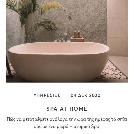
ΥΠΗΡΕΣΙΕΣ
04 ΔΕΚ 2020
SPA AT HOME
Πώς να μετατρέψετε ανάλογα την ώρα της ημέρας το σπίτι
σας σε ένα μικρό – ατομικό Spa.