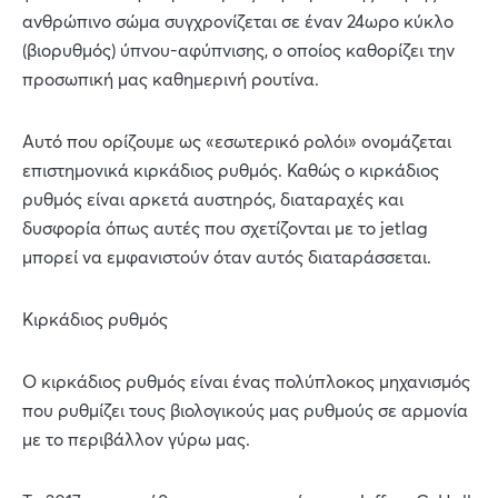
ανθρώπινο σώμα συγχρονίζεται σε έναν 24ωρο κύκλο
(βιορυθμός) ύπνου-αφύπνισης, ο οποίος καθορίζει την
προσωπική μας καθημερινή ρουτίνα.
Αυτό που ορίζουμε ως «εσωτερικό ρολόι» ονομάζεται
επιστημονικά κιρκάδιος ρυθμός. Καθώς ο κιρκάδιος
ρυθμός είναι αρκετά αυστηρός, διαταραχές και
δυσφορία όπως αυτές που σχετίζονται με το jetlag
μπορεί να εμφανιστούν όταν αυτός διαταράσσεται.
Κιρκάδιος ρυθμός
Ο κιρκάδιος ρυθμός είναι ένας πολύπλοκος μηχανισμός
που ρυθμίζει τους βιολογικούς μας ρυθμούς σε αρμονία
με το περιβάλλον γύρω μας.