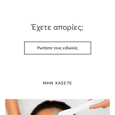
Έχετε απορίες;
Ρωτήστε τους ειδικούς
ΜΗΝ ΧΑΣΕΤΕ