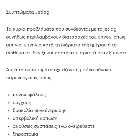
Συμπτώματα Jetlag
Τα κύρια προβλήματα που συνδέονται με το jetlag
συνήθως περιλαμβάνουν διαταραχές του ύπνου, όπως
αϋπνία, υπνηλία κατά τη διάρκεια της ημέρας ή το
αίσθημα ότι δεν ξεκουραστήκατε αρκετά όταν ξυπνάτε.
Αυτά τα συμπτώματα σχετίζονται με ένα σύνολο
παρενεργειών, όπως:
πονοκεφάλους
σύγχυση
δυσκολία συγκέντρωσης
υπερβολική κόπωση
ακούσιες συσπάσεις ενώ ονειρεύεστε
ξηροστομία